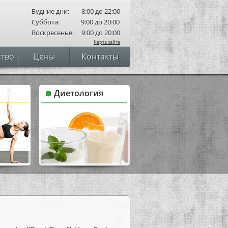
Будние дни: 8:00 до 22:00
Суббота: 9:00 до 20:00
Воскресенье: 9:00 до 20:00
Карта сайта
ство
Цены
Контакты
Диетология